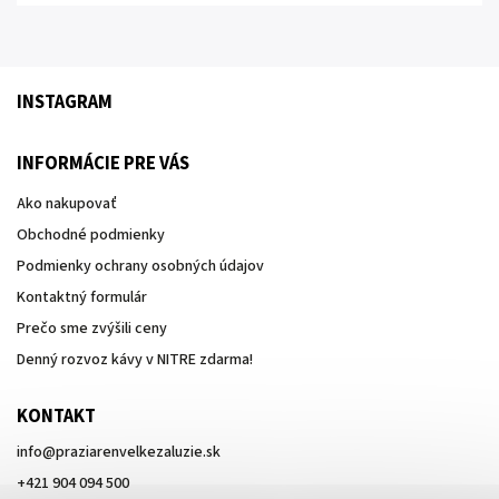
INSTAGRAM
INFORMÁCIE PRE VÁS
Ako nakupovať
Obchodné podmienky
Podmienky ochrany osobných údajov
Kontaktný formulár
Prečo sme zvýšili ceny
Denný rozvoz kávy v NITRE zdarma!
KONTAKT
info
@
praziarenvelkezaluzie.sk
+421 904 094 500