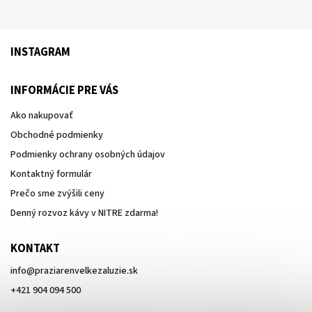
INSTAGRAM
INFORMÁCIE PRE VÁS
Ako nakupovať
Obchodné podmienky
Podmienky ochrany osobných údajov
Kontaktný formulár
Prečo sme zvýšili ceny
Denný rozvoz kávy v NITRE zdarma!
KONTAKT
info
@
praziarenvelkezaluzie.sk
+421 904 094 500