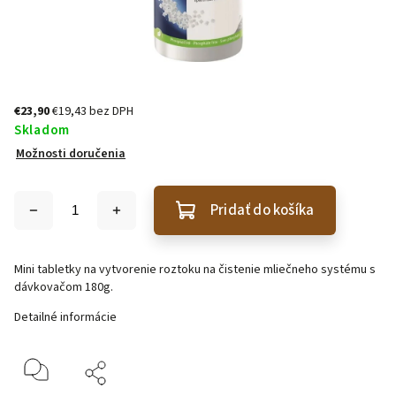
€23,90
€19,43 bez DPH
Skladom
Možnosti doručenia
Pridať do košíka
Mini tabletky na vytvorenie roztoku na čistenie mliečneho systému s
dávkovačom 180g.
Detailné informácie