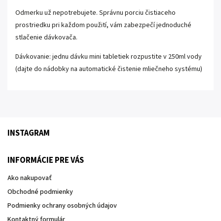
Odmerku už nepotrebujete. Správnu porciu čistiaceho
prostriedku pri každom použití, vám zabezpečí jednoduché
stlačenie dávkovača.
Dávkovanie: jednu dávku mini tabletiek rozpustite v 250ml vody
(dajte do nádobky na automatické čistenie mliečneho systému)
INSTAGRAM
INFORMÁCIE PRE VÁS
Ako nakupovať
Obchodné podmienky
Podmienky ochrany osobných údajov
Kontaktný formulár