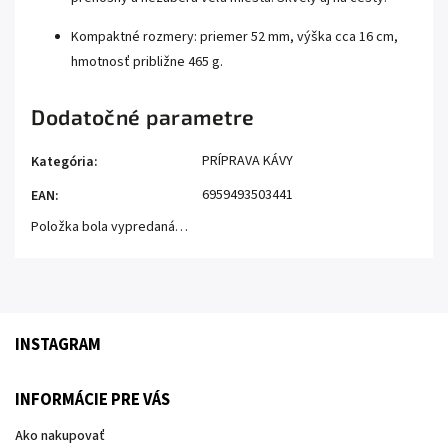
Kompaktné rozmery: priemer 52 mm, výška cca 16 cm,
hmotnosť približne 465 g.
Dodatočné parametre
PRÍPRAVA KÁVY
Kategória
:
6959493503441
EAN
:
Položka bola vypredaná…
INSTAGRAM
INFORMÁCIE PRE VÁS
Ako nakupovať