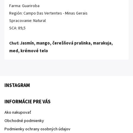
Farma: Guariroba
Región: Campo Das Vertentes - Minas Gerais
Spracovanie: Natural
SCA: 89,5
Jasmín, mango, čerešňová pralinka
, marakuja,
Chuť:
med, krémové telo
INSTAGRAM
INFORMÁCIE PRE VÁS
Ako nakupovať
Obchodné podmienky
Podmienky ochrany osobných údajov